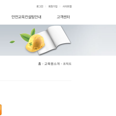
홈
교육원소개
>
>
조직도