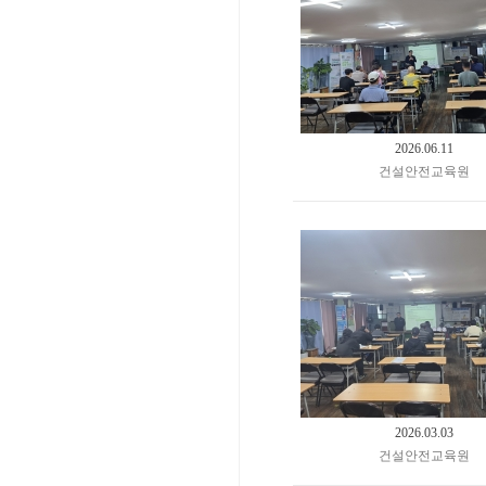
2026.06.11
건설안전교육원
2026.03.03
건설안전교육원