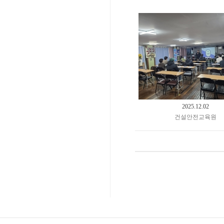
2025.12.02
건설안전교육원