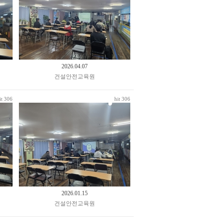
2026.04.07
건설안전교육원
it 306
hit 306
2026.01.15
건설안전교육원