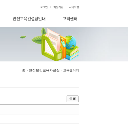
홈
안정보건교육자료실
>
>
교육갤러리