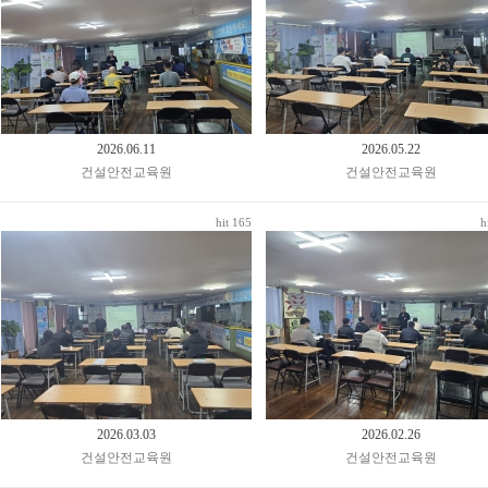
2026.06.11
2026.05.22
건설안전교육원
건설안전교육원
hit 165
h
2026.03.03
2026.02.26
건설안전교육원
건설안전교육원