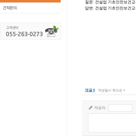
질문: 건설업 기초안전보건교
답변: 건설업 기초안잔보건교
댓글 0
작성일시 최신순
작성자 :