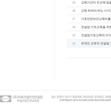
교육기간이 인근에 없을
19
교육 하여야 하는 시기
18
기초안전보건교육비를 
17
건설업 기초교육을 위한
16
건설업기초교육의 이수
15
외국인 근로자 건설업
14